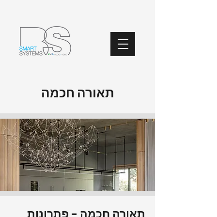
תאורה חכמה
תאורה חכמה - פתרונות