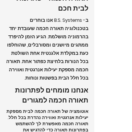
לבית חכם
ב- B.S. Systems אנו בוחרים
בטכנולוגיה תאורה חכמה שעובדת יחד
בהרמוניה מושלמת. הגיע הזמן להיפרד
ממתגים מיושנים ומסורבלים, שהוחלפו
כעת במקלדת אלגנטית אחת השולטת
בכל הנורות בלחיצת כפתור אחת. תאורה
חכמה מספקת יעילות אנרגטית ואווירה
בכל חלל הבית בפשטות ונוחות.
אנחנו מומחים לפתרונות
תאורה חכמה למגורים
אוטומציה של תאורה חכמה לבית מספקת
יעילות אנרגטית ואווירה נהדרת בכל חלל.
תאורה חכמה מאפשרת לך להשתמש
בפתרונות תאורה כדי להדגיש את