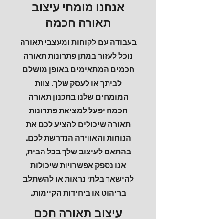
אנחנו מומחי עיצוב
תאורה חכמה
בעבודה עם לקוחות ומעצבי תאורה
נוכל לעזור במתן פתרונות תאורה
חכמים המתאימים באופן מושלם
לביתך או לעסק שלך. צוות
המומחים שלנו בתכנון תאורה
חכמה יפעל למציאת פתרונות
תאורה שיכולים להציע לכם את
הנוחות והאווירה הנדרשת לכם.
בהתאם לעיצוב שלך בכל הבית,
אנו נספק אפשרויות שיכולות
להישאר בלתי נראות או להשתלב
בריהוט או ביחידות הקיימות.
עיצוב תאורה חכם