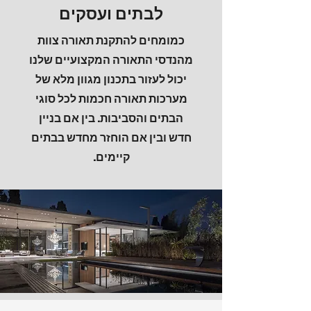
לבתים ועסקים
כמומחים להתקנת תאורה צוות
מהנדסי התאורה המקצועיים שלנו
יכול לעזור בתכנון מגוון מלא של
מערכות תאורה חכמות לכל סוגי
הבתים והסביבות. בין אם בניין
חדש ובין אם הוחזר מחדש בבתים
קיימים.