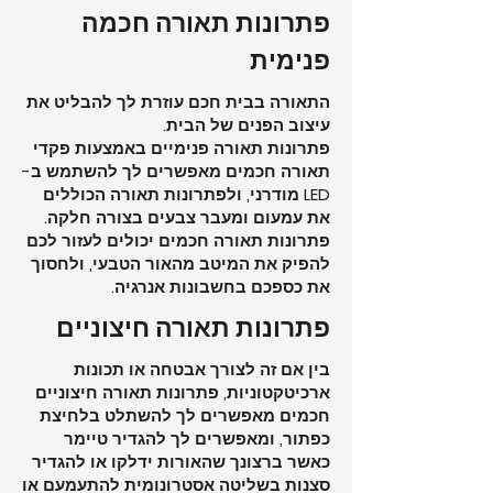
פתרונות תאורה חכמה
פנימית
התאורה בבית חכם עוזרת לך להבליט את
עיצוב הפנים של הבית.
פתרונות תאורה פנימיים באמצעות פקדי
תאורה חכמים מאפשרים לך להשתמש ב-
LED מודרני, ולפתרונות תאורה הכוללים
את עמעום ומעבר צבעים בצורה חלקה.
פתרונות תאורה חכמים יכולים לעזור לכם
להפיק את המיטב מהאור הטבעי, ולחסוך
את כספכם בחשבונות אנרגיה.
פתרונות תאורה חיצוניים
בין אם זה לצורך אבטחה או תכונות
ארכיטקטוניות, פתרונות תאורה חיצוניים
חכמים מאפשרים לך להשתלט בלחיצת
כפתור, ומאפשרים לך להגדיר טיימר
כאשר ברצונך שהאורות ידלקו או להגדיר
סצנות בשליטה אסטרונומית להתעמעם או