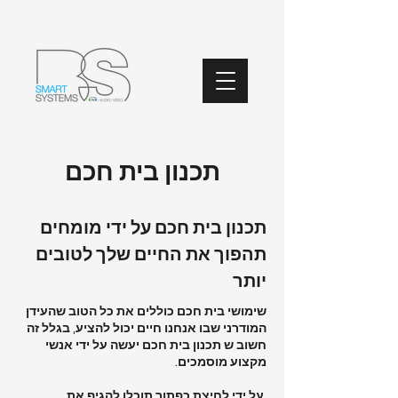
תכנון בית חכם
תכנון בית חכם על ידי מומחים
תהפוך את החיים שלך לטובים
יותר
שימושי בית חכם כוללים את כל הטוב שהעידן
המודרני שבו אנחנו חיים יכול להציע, בגלל זה
חשוב ש תכנון בית חכם יעשה על ידי אנשי
מקצוע מוסמכים.
על ידי לחיצת כפתור תוכלו להגיף את