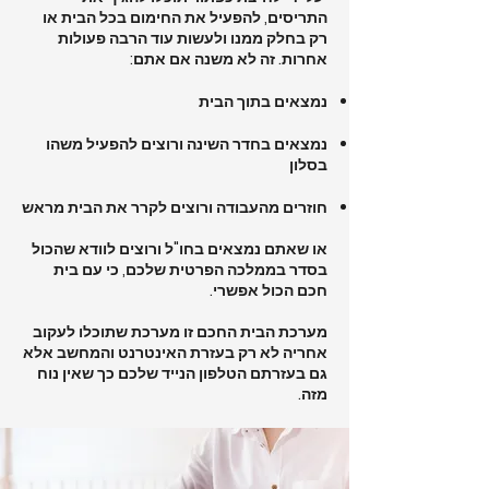
התריסים, להפעיל את החימום בכל הבית או
רק בחלק ממנו ולעשות עוד הרבה פעולות
אחרות. זה לא משנה אם אתם:
נמצאים בתוך הבית
נמצאים בחדר השינה ורוצים להפעיל משהו
בסלון
חוזרים מהעבודה ורוצים לקרר את הבית מראש
או שאתם נמצאים בחו"ל ורוצים לוודא שהכול
בסדר בממלכה הפרטית שלכם, כי עם בית
חכם הכול אפשרי.
מערכת הבית החכם זו מערכת שתוכלו לעקוב
אחריה לא רק בעזרת האינטרנט והמחשב אלא
גם בעזרתם הטלפון הנייד שלכם כך שאין נוח
מזה.