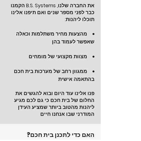
את החברה שלנו, B.S. Systems הקמנו
כבר לפני מספר שנים ואם תיפנו אלינו
תוכלו ליהנות:
מהצעות מחיר משתלמות וכאלה
שאפשר לעמוד בהן
מצוות מקצועי של מומחים
ממגוון רחב של מערכות בית חכם
בהתאמה אישית​
פנו אלינו עוד היום ובוא להגשים את
החלום של בית חכם כי גם לכם מגיע
ליהנות מהטוב ביותר שמציע העידן
המודרני שבו אנחנו חיים
האם כדי לתכנן בית חכם?