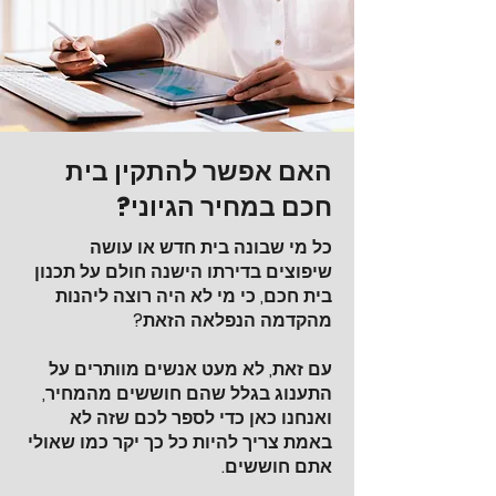
האם אפשר להתקין בית
חכם במחיר הגיוני?
כל מי שבונה בית חדש או עושה
שיפוצים בדירתו הישנה חולם על תכנון
בית חכם, כי מי לא היה רוצה ליהנות
מהקדמה הנפלאה הזאת?
עם זאת, לא מעט אנשים מוותרים על
התענוג בגלל שהם חוששים מהמחיר,
ואנחנו כאן כדי לספר לכם שזה לא
באמת צריך להיות כל כך יקר כמו שאולי
אתם חוששים.