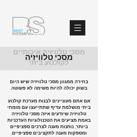
מסכי טלוויזיה איכותיים
מסכי טלוויזיה
לקולנוע ביתי
בחירה ממגוון מסכי טלוויזיה שיש היום
בשוק יכולה להיות משימה לא פשוטה.
אם אתם מעוניינים לבנות מערכת קולנוע
ביתי מושלמת עדיף שתתייעצו עם מומחי
טלוויזיה שיודעים איזה מסכי טלוויזיה
באמת מציעים את הטכנולוגיות העדכניות
ביותר, נותנות מענה לצרכים ספציפיים
ומספקות מענה לתקציבים ספציפיים.