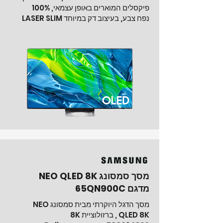
פיקסלים המוארים באופן עצמאי, 100%
נפח צבע, בעיצוב דק במיוחד LASER SLIM
מסך סמסונג NEO QLED 8K
מדגם 65QN900C
מסך הדגל היוקרתי מבית סמסונג NEO
QLED 8K , ברזולוציית 8K