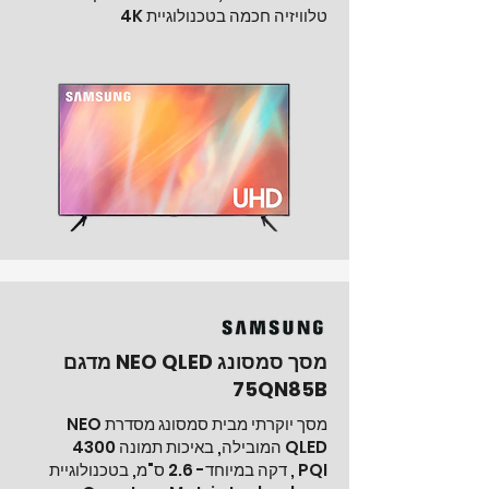
טלוויזיה חכמה בטכנולוגיית 4K
מסך סמסונג NEO QLED מדגם
75QN85B
מסך יוקרתי מבית סמסונג מסדרת NEO
QLED המובילה, באיכות תמונה 4300
PQI , דקה במיוחד- 2.6 ס"מ, בטכנולוגיית